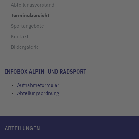
Abteilungsvorstand
Terminübersicht
Sportangebote
Kontakt
Bildergalerie
INFOBOX ALPIN- UND RADSPORT
Aufnahmeformular
Abteilungsordnung
ABTEILUNGEN