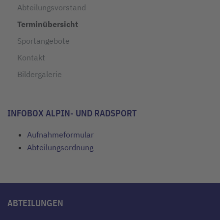
Abteilungsvorstand
Terminübersicht
Sportangebote
Kontakt
Bildergalerie
INFOBOX ALPIN- UND RADSPORT
Aufnahmeformular
Abteilungsordnung
ABTEILUNGEN