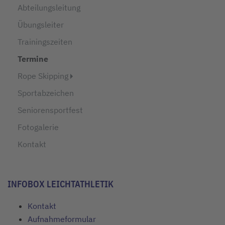
Abteilungsleitung
Übungsleiter
Trainingszeiten
Termine
Rope Skipping
Sportabzeichen
Seniorensportfest
Fotogalerie
Kontakt
INFOBOX LEICHTATHLETIK
Kontakt
Aufnahmeformular