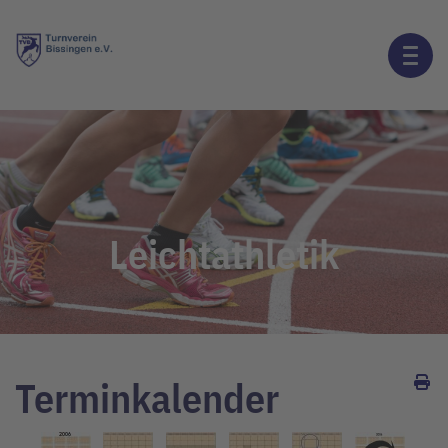
Leichtathletik
Terminkalender