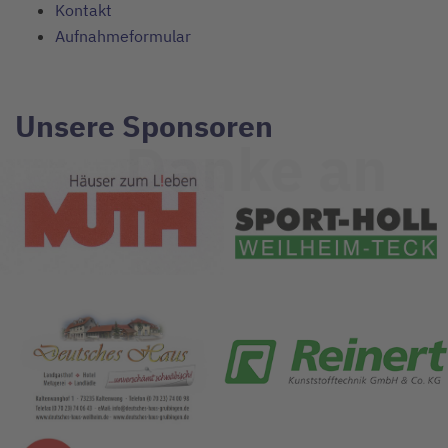
Kontakt
Aufnahmeformular
Unsere Sponsoren
Danke an