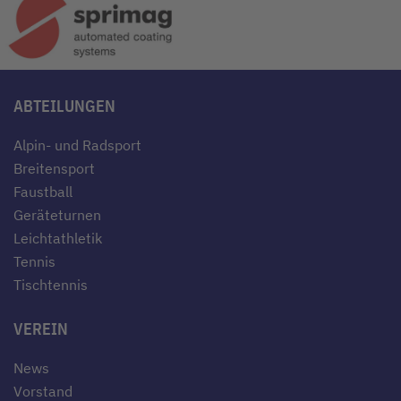
ABTEILUNGEN
Alpin- und Radsport
Breitensport
Faustball
Geräteturnen
Leichtathletik
Tennis
Tischtennis
VEREIN
News
Vorstand