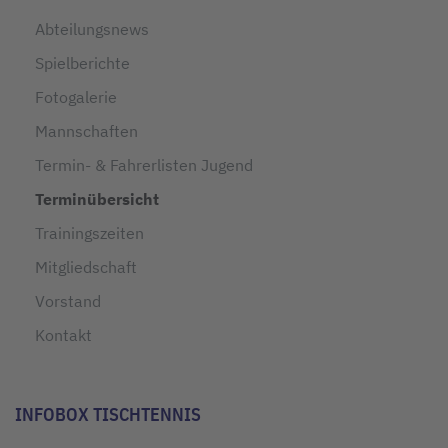
Abteilungsnews
Spielberichte
Fotogalerie
Mannschaften
Termin- & Fahrerlisten Jugend
Terminübersicht
Trainingszeiten
Mitgliedschaft
Vorstand
Kontakt
INFOBOX TISCHTENNIS