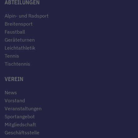
ABTEILUNGEN
Alpin- und Radsport
Breitensport
Faustball
Geräteturnen
Leichtathletik
Tennis
Tischtennis
VEREIN
News
Vorstand
Veranstaltungen
Sportangebot
Mitgliedschaft
Geschäftsstelle