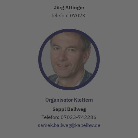
Jörg Attinger
Telefon: 07023-
Organisator Klettern
Seppl Ballweg
Telefon: 07023-742286
samek.ballweg@kabelbw.de