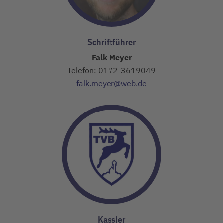
Schriftführer
Falk Meyer
Telefon: 0172-3619049
falk.meyer@web.de
Kassier