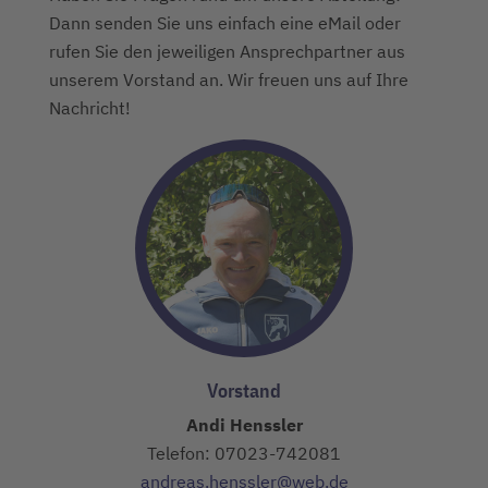
Dann senden Sie uns einfach eine eMail oder
rufen Sie den jeweiligen Ansprechpartner aus
unserem Vorstand an. Wir freuen uns auf Ihre
Nachricht!
Vorstand
Andi Henssler
Telefon: 07023-742081
andreas.henssler@web.de