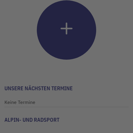
UNSERE NÄCHSTEN TERMINE
Keine Termine
ALPIN- UND RADSPORT