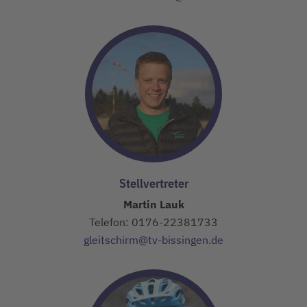
Stellvertreter
Martin Lauk
Telefon: 0176-22381733
gleitschirm@tv-bissingen.de