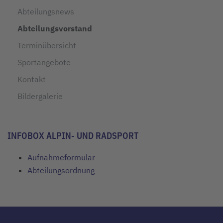
Abteilungsnews
Abteilungsvorstand
Terminübersicht
Sportangebote
Kontakt
Bildergalerie
INFOBOX ALPIN- UND RADSPORT
Aufnahmeformular
Abteilungsordnung