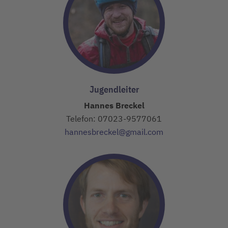
Jugendleiter
Hannes Breckel
Telefon: 07023-9577061
hannesbreckel@gmail.com