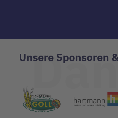
Dan
Unsere Sponsoren &