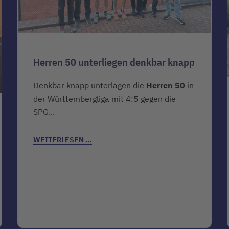
Herren 50 unterliegen denkbar knapp
Denkbar knapp unterlagen die
Herren 50
in
der Württembergliga mit 4:5 gegen die
SPG...
WEITERLESEN …