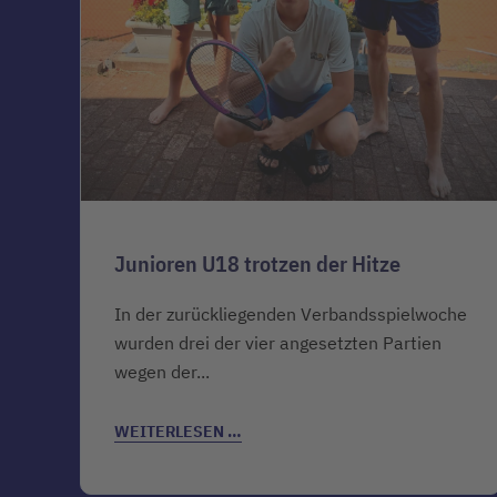
Junioren U18 trotzen der Hitze
In der zurückliegenden Verbandsspielwoche
wurden drei der vier angesetzten Partien
wegen der...
WEITERLESEN …