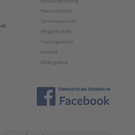
Abteilungsleitung
Mannschaften
Terminübersicht
oll
Mitgliedschaft
Trainingszeiten
Kontakt
Bildergalerie