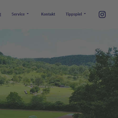
g
Service
Kontakt
Tippspiel