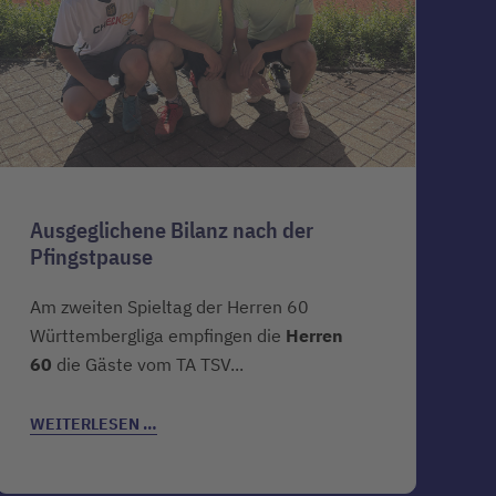
Ausgeglichene Bilanz nach der
Pfingstpause
Am zweiten Spieltag der Herren 60
Württembergliga empfingen die
Herren
60
die Gäste vom TA TSV...
WEITERLESEN …