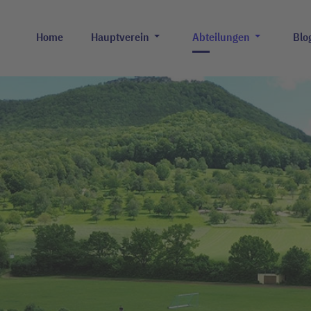
Home
Hauptverein
Abteilungen
Blo