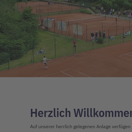
Herzlich Willkommen
Auf unserer herrlich gelegenen Anlage verfügen