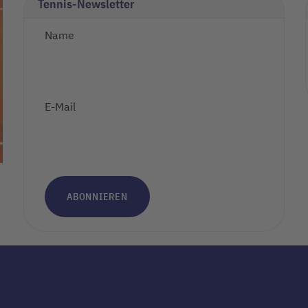
Tennis-Newsletter
Name
E-Mail
ABONNIEREN