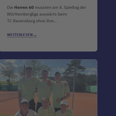
Die
Herren 60
mussten am 4. Spieltag der
Württembergliga auswärts beim
TC Ravensburg ohne ihre...
WEITERLESEN …