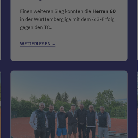
Einen weiteren Sieg konnten die
Herren 60
in der Württembergliga mit dem 6:3-Erfolg
gegen den TC...
WEITERLESEN …