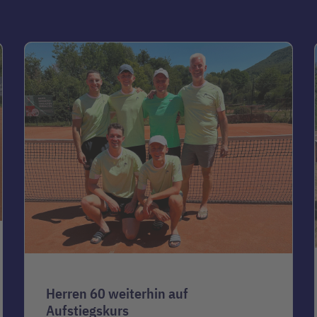
Herren 60 weiterhin auf
Aufstiegskurs