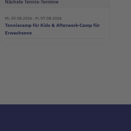
Nächste Tennis-Termine
Mi, 05.08.2026
- Fr, 07.08.2026
Tenniscamp für Kids & Afterwork-Camp für
Erwachsene