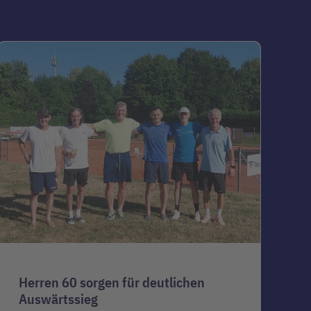
Herren 60 sorgen für deutlichen
Auswärtssieg