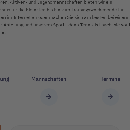
ren, Aktiven- und Jugendmannschaften bieten wir ein
nis für die Kleinsten bis hin zum Trainingswochenende für
ten im Internet an oder machen Sie sich am besten bei einem
r Abteilung und unserem Sport - denn Tennis ist nach wie vor t
ie.
tung
Mannschaften
Termine