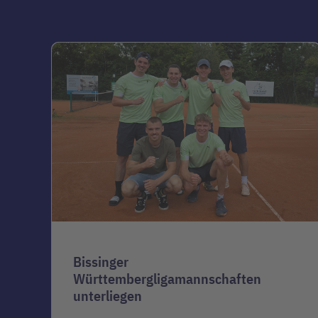
Bissinger
Württembergligamannschaften
unterliegen