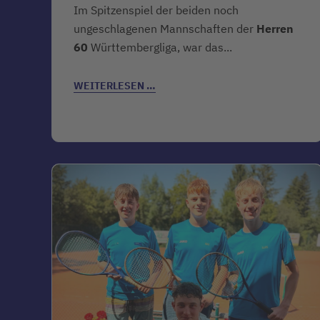
Im Spitzenspiel der beiden noch
ungeschlagenen Mannschaften der
Herren
60
Württembergliga, war das...
WEITERLESEN …