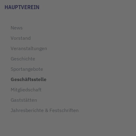
HAUPTVEREIN
News
Vorstand
Veranstaltungen
Geschichte
Sportangebote
Geschäftsstelle
Mitgliedschaft
Gaststätten
Jahresberichte & Festschriften