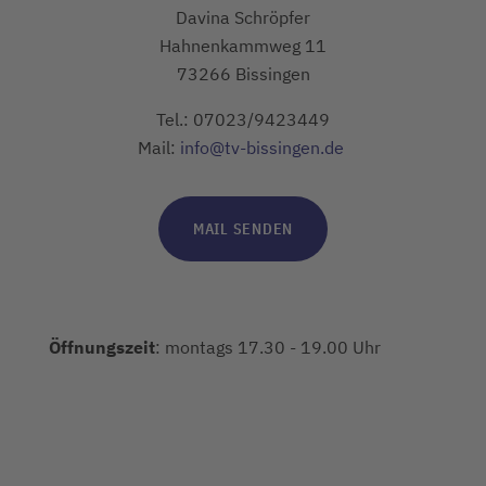
Davina Schröpfer
Hahnenkammweg 11
73266 Bissingen
Tel.: 07023/9423449
Mail:
info@tv-bissingen.de
MAIL SENDEN
Öffnungszeit
: montags 17.30 - 19.00 Uhr