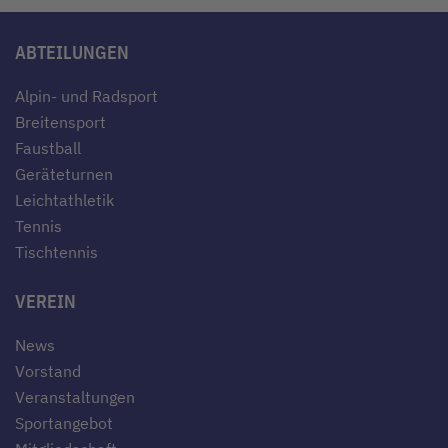
ABTEILUNGEN
Alpin- und Radsport
Breitensport
Faustball
Geräteturnen
Leichtathletik
Tennis
Tischtennis
VEREIN
News
Vorstand
Veranstaltungen
Sportangebot