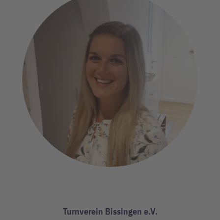
Turnverein Bissingen e.V.