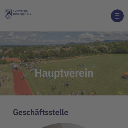
Hauptverein
Geschäftsstelle