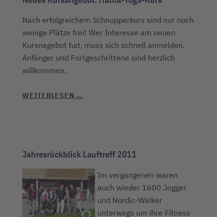
Nach erfolgreichem Schnupperkurs sind nur noch
wenige Plätze frei! Wer Interesse am neuen
Kursnagebot hat, muss sich schnell anmelden.
Anfänger und Fortgeschrittene sind herzlich
willkommen.
WEITERLESEN …
Jahresrückblick Lauftreff 2011
Im vergangenen waren
auch wieder 1600 Jogger
und Nordic-Walker
unterwegs um ihre Fitness