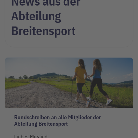
News aus der
Abteilung
Breitensport
Rundschreiben an alle Mitglieder der
Abteilung Breitensport
Liebes Mitglied,