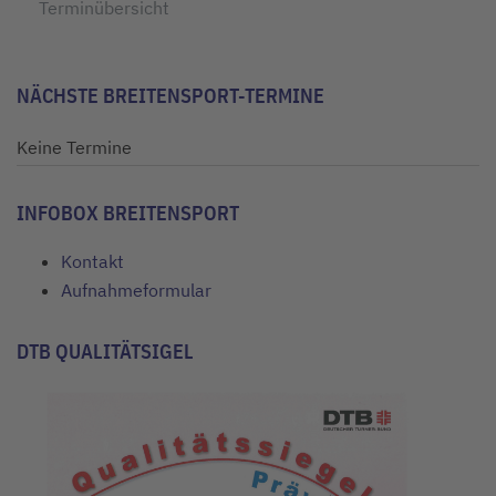
Terminübersicht
NÄCHSTE BREITENSPORT-TERMINE
Keine Termine
INFOBOX BREITENSPORT
Kontakt
Aufnahmeformular
DTB QUALITÄTSIGEL