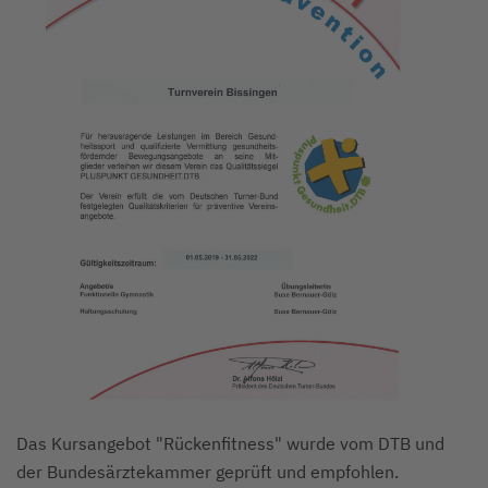
Das Kursangebot "Rückenfitness" wurde vom DTB und
der Bundesärztekammer geprüft und empfohlen.