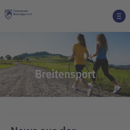
Breitensport