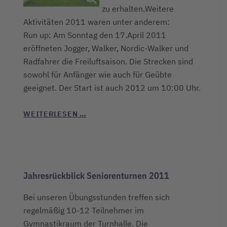
zu erhalten.Weitere
Aktivitäten 2011 waren unter anderem:
Run up: Am Sonntag den 17.April 2011
eröffneten Jogger, Walker, Nordic-Walker und
Radfahrer die Freiluftsaison. Die Strecken sind
sowohl für Anfänger wie auch für Geübte
geeignet. Der Start ist auch 2012 um 10:00 Uhr.
WEITERLESEN …
Jahresrückblick Seniorenturnen 2011
Bei unseren Übungsstunden treffen sich
regelmäßig 10-12 Teilnehmer im
Gymnastikraum der Turnhalle. Die