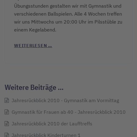
Übungsstunden gestalten wir mit Gymnastik und
verschiedenen Ballspielen. Alle 4 Wochen treffen
wir uns Mittwochs um 20:00 Uhr im Pilsstüble zu
einem Kegelabend.
WEITERLESEN …
Weitere Beiträge …
Jahresrückblick 2010 - Gymnastik am Vormittag
Gymnastik für Frauen ab 40 - Jahresrückblick 2010
Jahresrückblick 2010 der Laufftreffs
Jahresrückblick Kinderturnen 1