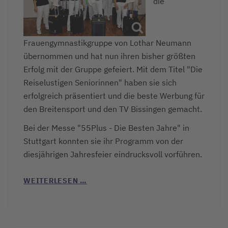
die
Frauengymnastikgruppe von Lothar Neumann
übernommen und hat nun ihren bisher größten
Erfolg mit der Gruppe gefeiert. Mit dem Titel "Die
Reiselustigen Seniorinnen" haben sie sich
erfolgreich präsentiert und die beste Werbung für
den Breitensport und den TV Bissingen gemacht.
Bei der Messe "55Plus - Die Besten Jahre" in
Stuttgart konnten sie ihr Programm von der
diesjährigen Jahresfeier eindrucksvoll vorführen.
WEITERLESEN …