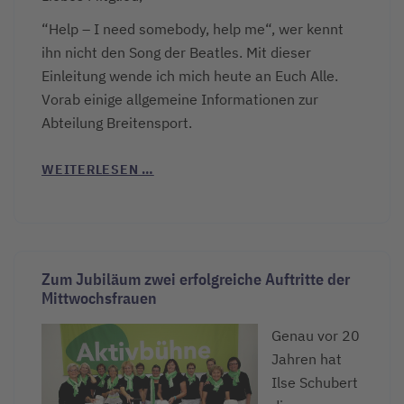
“Help – I need somebody, help me“, wer kennt
ihn nicht den Song der Beatles. Mit dieser
Einleitung wende ich mich heute an Euch Alle.
Vorab einige allgemeine Informationen zur
Abteilung Breitensport.
WEITERLESEN …
Zum Jubiläum zwei erfolgreiche Auftritte der
Mittwochsfrauen
Genau vor 20
Jahren hat
Ilse Schubert