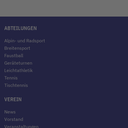
ABTEILUNGEN
Alpin- und Radsport
Breitensport
Faustball
Geräteturnen
Leichtathletik
Tennis
Tischtennis
VEREIN
News
Vorstand
Veranstaltungen