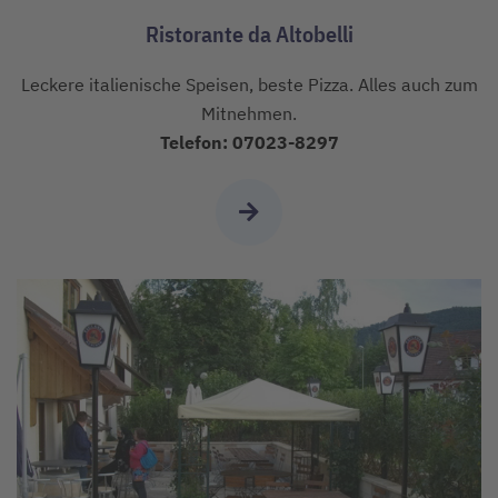
Ristorante da Altobelli
Leckere italienische Speisen, beste Pizza. Alles auch zum
Mitnehmen.
Telefon: 07023-8297