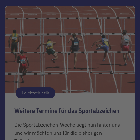
Leichtathletik
Weitere Termine für das Sportabzeichen
Die Sportabzeichen-Woche liegt nun hinter uns
und wir möchten uns für die bisherigen