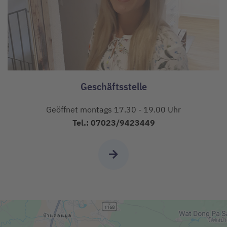
Geschäftsstelle
Geöffnet montags 17.30 - 19.00 Uhr
Tel.: 07023/9423449