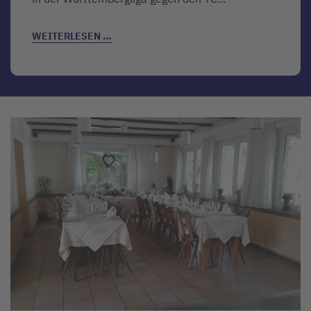
WEITERLESEN …