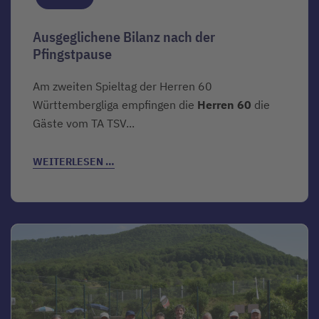
Ausgeglichene Bilanz nach der
Pfingstpause
Am zweiten Spieltag der Herren 60
Württembergliga empfingen die
Herren 60
die
Gäste vom TA TSV...
WEITERLESEN …