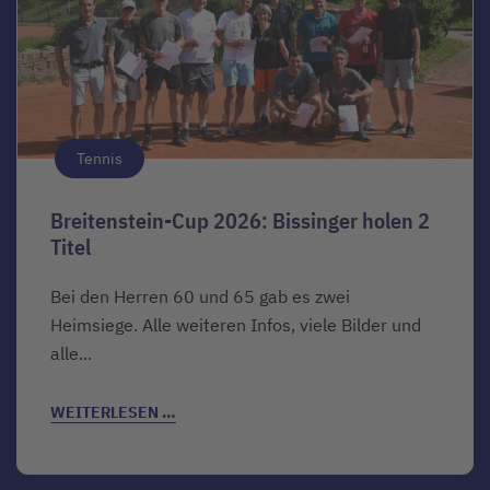
Tennis
Breitenstein-Cup 2026: Bissinger holen 2
Titel
Bei den Herren 60 und 65 gab es zwei
Heimsiege. Alle weiteren Infos, viele Bilder und
alle...
WEITERLESEN …