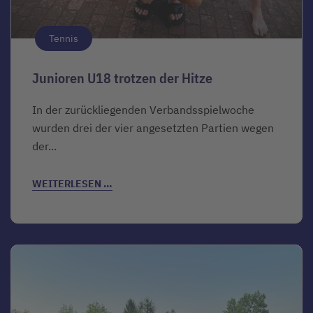
Tennis
Junioren U18 trotzen der Hitze
In der zurückliegenden Verbandsspielwoche
wurden drei der vier angesetzten Partien wegen
der...
WEITERLESEN …