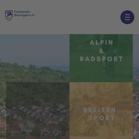
STARTSEITE SLIDER