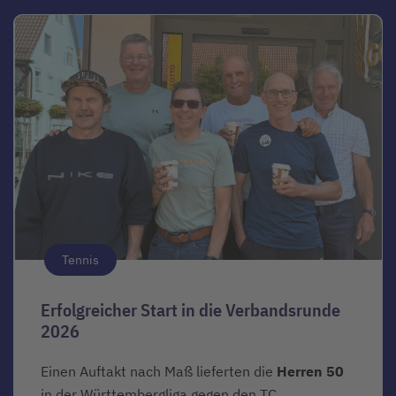
Tennis
Erfolgreicher Start in die Verbandsrunde
2026
Einen Auftakt nach Maß lieferten die
Herren 50
in der Württembergliga gegen den TC...