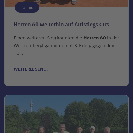
Tennis
Herren 60 weiterhin auf Aufstiegskurs
Einen weiteren Sieg konnten die
Herren 60
in der
Württembergliga mit dem 6:3-Erfolg gegen den
TC...
WEITERLESEN …