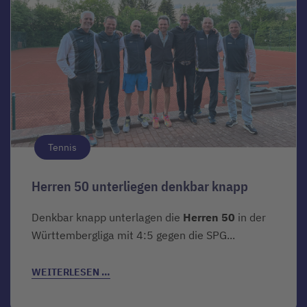
Tennis
Herren 50 unterliegen denkbar knapp
Denkbar knapp unterlagen die
Herren 50
in der
Württembergliga mit 4:5 gegen die SPG...
WEITERLESEN …