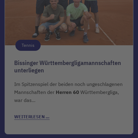
Tennis
Bissinger Württembergligamannschaften
unterliegen
Im Spitzenspiel der beiden noch ungeschlagenen
Mannschaften der
Herren 60
Württembergliga,
war das...
WEITERLESEN …