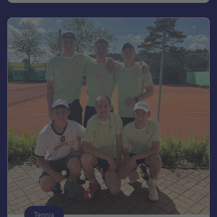
Tennis