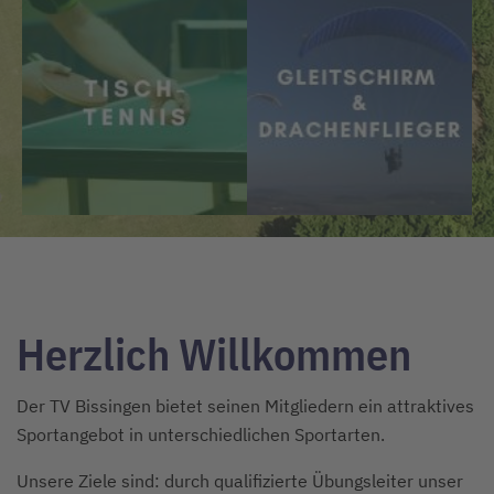
Herzlich Willkommen
Der TV Bissingen bietet seinen Mitgliedern ein attraktives
Sportangebot in unterschiedlichen Sportarten.
Unsere Ziele sind: durch qualifizierte Übungsleiter unser