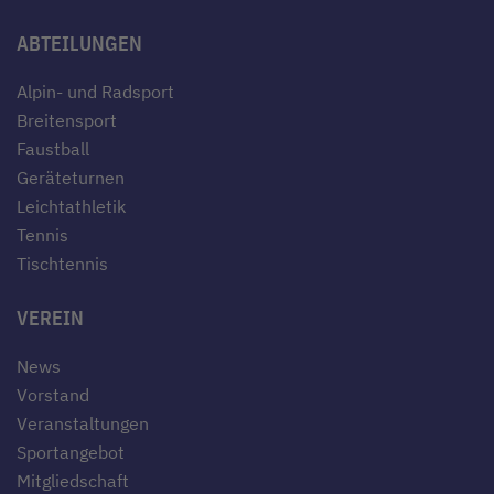
ABTEILUNGEN
Alpin- und Radsport
Breitensport
Faustball
Geräteturnen
Leichtathletik
Tennis
Tischtennis
VEREIN
News
Vorstand
Veranstaltungen
Sportangebot
Mitgliedschaft