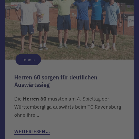
Tennis
Herren 60 sorgen für deutlichen
Auswärtssieg
Die
Herren 60
mussten am 4. Spieltag der
Württembergliga auswärts beim TC Ravensburg
ohne ihre...
WEITERLESEN …