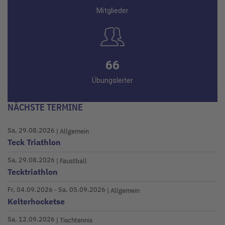
Mitglieder
66
Übungsleiter
NÄCHSTE TERMINE
Sa, 29.08.2026
| Allgemein
Teck Triathlon
Sa, 29.08.2026
| Faustball
Tecktriathlon
Fr, 04.09.2026
- Sa, 05.09.2026
| Allgemein
Kelterhocketse
Sa, 12.09.2026
| Tischtennis