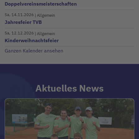
Doppelvereinsmeisterschaften
Sa, 14.11.2026
| Allgemein
Jahresfeier TVB
Sa, 12.12.2026
| Allgemein
Kinderweihnachtsfeier
Ganzen Kalender ansehen
STARTSEITE - BLOG
Blog
Aktuelles News