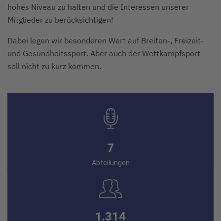
hohes Niveau zu halten und die Interessen unserer
Mitglieder zu berücksichtigen!
Dabei legen wir besonderen Wert auf Breiten-, Freizeit-
und Gesundheitssport. Aber auch der Wettkampfsport
soll nicht zu kurz kommen.
7
Abteilungen
1.314