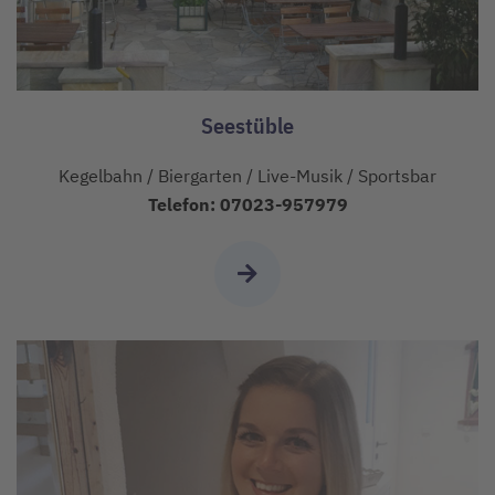
Seestüble
Kegelbahn / Biergarten / Live-Musik / Sportsbar
Telefon: 07023-957979