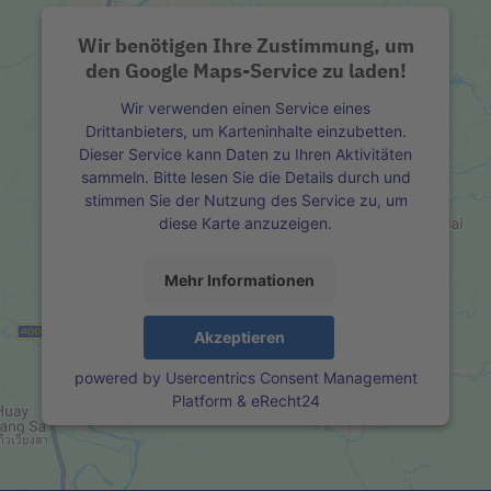
Wir benötigen Ihre Zustimmung, um
den Google Maps-Service zu laden!
Wir verwenden einen Service eines
Drittanbieters, um Karteninhalte einzubetten.
Dieser Service kann Daten zu Ihren Aktivitäten
sammeln. Bitte lesen Sie die Details durch und
stimmen Sie der Nutzung des Service zu, um
diese Karte anzuzeigen.
Mehr Informationen
Akzeptieren
powered by
Usercentrics Consent Management
Platform
&
eRecht24