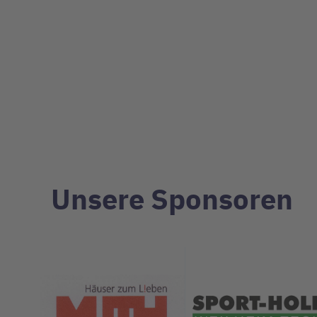
Unsere Sponsoren