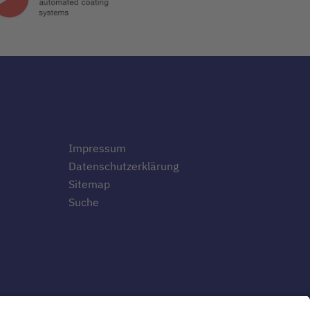
Impressum
Datenschutzerklärung
Sitemap
Suche