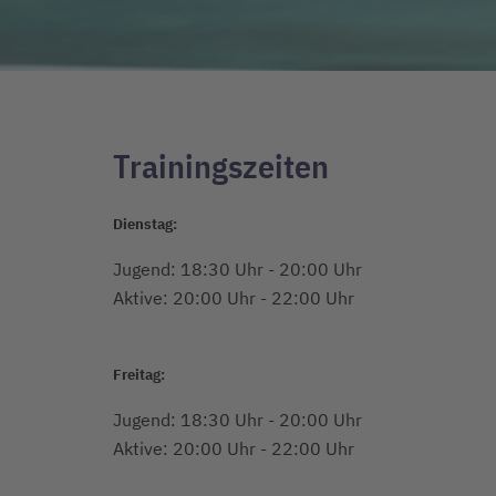
Trainingszeiten
Dienstag:
Jugend: 18:30 Uhr - 20:00 Uhr
Aktive: 20:00 Uhr - 22:00 Uhr
Freitag:
Jugend: 18:30 Uhr - 20:00 Uhr
Aktive: 20:00 Uhr - 22:00 Uhr