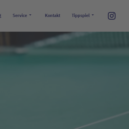
g
Service
Kontakt
Tippspiel