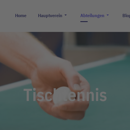
Home
Hauptverein
Abteilungen
Blo
Tischtennis