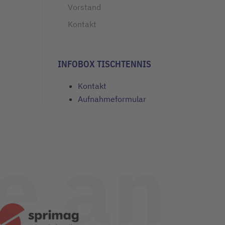
Vorstand
Kontakt
INFOBOX TISCHTENNIS
Kontakt
Aufnahmeformular
e an