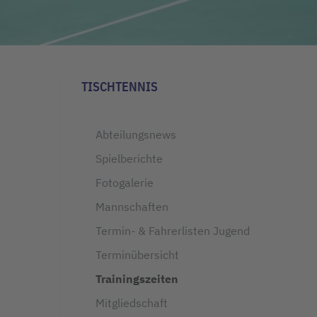
TISCHTENNIS
Abteilungsnews
Spielberichte
Fotogalerie
Mannschaften
Termin- & Fahrerlisten Jugend
Terminübersicht
Trainingszeiten
Mitgliedschaft