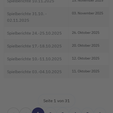
15. November 2025
Spielberichte 10.11.2025
03. November 2025
Spielberichte 31.10. -
02.11.2025
26. Oktober 2025
Spielberichte 24.-25.10.2025
20. Oktober 2025
Spielberichte 17.-18.10.2025
12. Oktober 2025
Spielberichte 10.-11.10.2025
11. Oktober 2025
Spielberichte 03.-04.10.2025
Seite 1 von 31