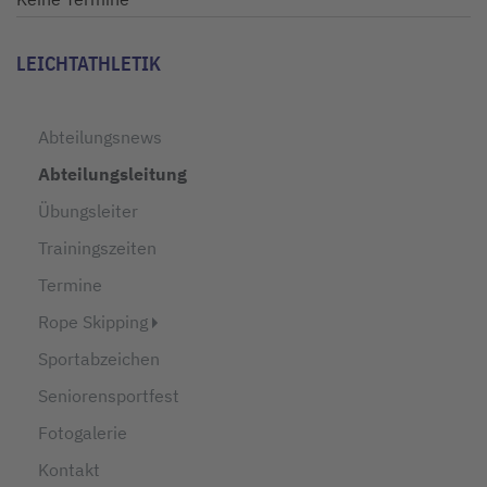
LEICHTATHLETIK
Abteilungsnews
Abteilungsleitung
Übungsleiter
Trainingszeiten
Termine
Rope Skipping
Sportabzeichen
Seniorensportfest
Fotogalerie
Kontakt