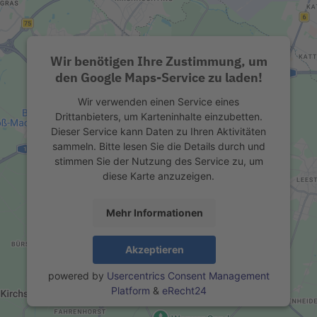
Wir benötigen Ihre Zustimmung, um
den Google Maps-Service zu laden!
Wir verwenden einen Service eines
Drittanbieters, um Karteninhalte einzubetten.
Dieser Service kann Daten zu Ihren Aktivitäten
sammeln. Bitte lesen Sie die Details durch und
stimmen Sie der Nutzung des Service zu, um
diese Karte anzuzeigen.
Mehr Informationen
Akzeptieren
powered by
Usercentrics Consent Management
Platform
&
eRecht24