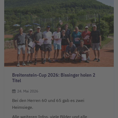
Breitenstein-Cup 2026: Bissinger holen 2
Titel
24. Mai 2026
Bei den Herren 60 und 65 gab es zwei
Heimsiege.
Alle weiteren Infos, viele Bilder und alle