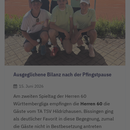
Ausgeglichene Bilanz nach der Pfingstpause
15. Juni 2026
Am zweiten Spieltag der Herren 60
Württembergliga empfingen die
Herren 60
die
Gäste vom TA TSV Hildrizhausen. Bissingen ging
als deutlicher Favorit in diese Begegnung, zumal
die Gäste nicht in Bestbesetzung antreten