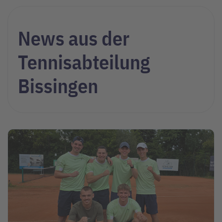
News aus der
Tennisabteilung
Bissingen