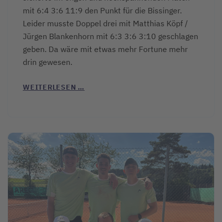
mit 6:4 3:6 11:9 den Punkt für die Bissinger.
Leider musste Doppel drei mit Matthias Köpf /
Jürgen Blankenhorn mit 6:3 3:6 3:10 geschlagen
geben. Da wäre mit etwas mehr Fortune mehr
drin gewesen.
WEITERLESEN …