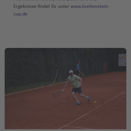
Ergebnisse findet ihr unter
www.breitenstein-
cup.de