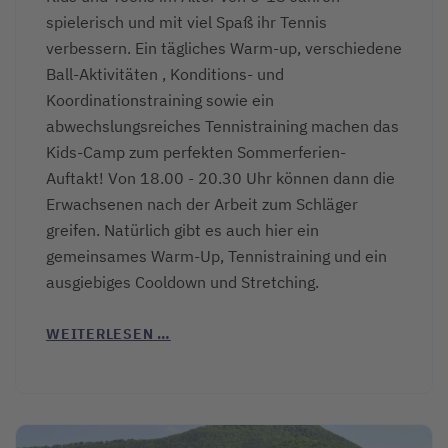
spielerisch und mit viel Spaß ihr Tennis
verbessern. Ein tägliches Warm-up, verschiedene
Ball-Aktivitäten , Konditions- und
Koordinationstraining sowie ein
abwechslungsreiches Tennistraining machen das
Kids-Camp zum perfekten Sommerferien-
Auftakt! Von 18.00 - 20.30 Uhr können dann die
Erwachsenen nach der Arbeit zum Schläger
greifen. Natürlich gibt es auch hier ein
gemeinsames Warm-Up, Tennistraining und ein
ausgiebiges Cooldown und Stretching.
WEITERLESEN …