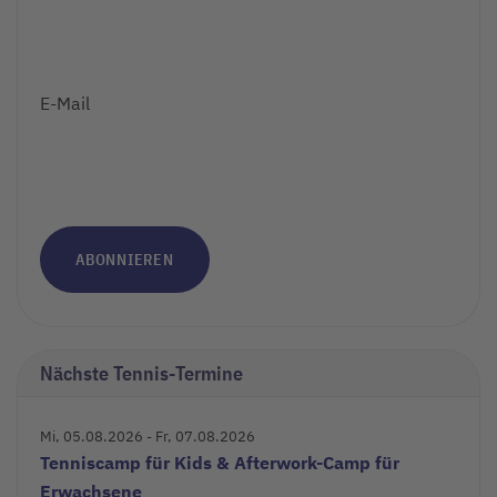
E-Mail
ABONNIEREN
Nächste Tennis-Termine
Mi, 05.08.2026
- Fr, 07.08.2026
Tenniscamp für Kids & Afterwork-Camp für
Erwachsene