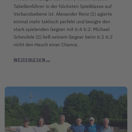
Tabellenführer in der höchsten Spielklasse auf
Verbandsebene ist. Alexander Renz (1) agierte
einmal mehr taktisch perfekt und besigte den
stark spielenden Gegner mit 6:4 6:2. Michael
Scheufele (2) ließ seinem Gegner beim 6:2 6:2
nicht den Hauch einer Chance.
WEITERLESEN …