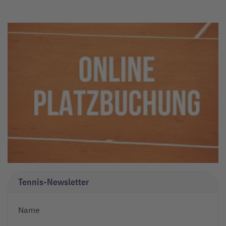
Tennis-Newsletter
Name