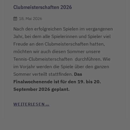
Clubmeisterschaften 2026
18. Mai 2026
Nach den erfolgreichen Spielen im vergangenen
Jahr, bei dem alle Spielerinnen und Spieler viel
Freude an den Clubmeisterschaften hatten,
möchten wir auch diesen Sommer unsere
Tennis-Clubmeisterschaften durchführen.
Wie
im Vorjahr werden die Spiele über den ganzen
Sommer verteilt stattfinden.
Das
Finalwochenende ist für den 19. bis 20.
September 2026 geplant.
WEITERLESEN …