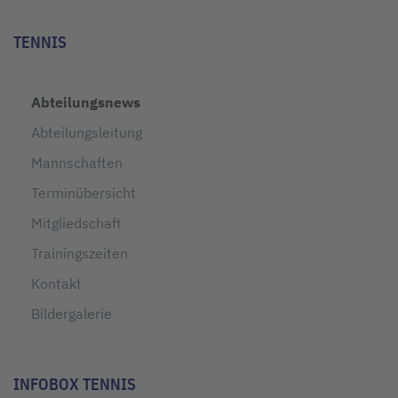
TENNIS
Abteilungsnews
Abteilungsleitung
Mannschaften
Terminübersicht
Mitgliedschaft
Trainingszeiten
Kontakt
Bildergalerie
INFOBOX TENNIS