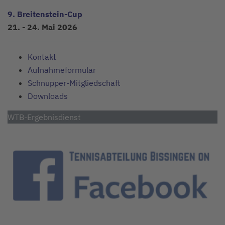
9. Breitenstein-Cup
21. - 24. Mai 2026
Kontakt
Aufnahmeformular
Schnupper-Mitgliedschaft
Downloads
WTB-Ergebnisdienst