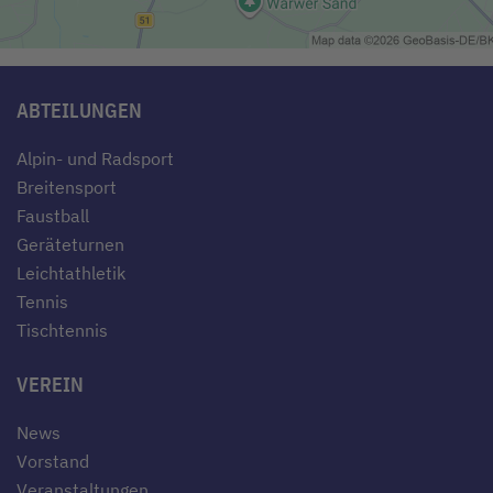
ABTEILUNGEN
Alpin- und Radsport
Breitensport
Faustball
Geräteturnen
Leichtathletik
Tennis
Tischtennis
VEREIN
News
Vorstand
Veranstaltungen