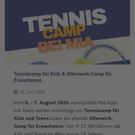
Tenniscamp für Kids & Afterwork-Camp für
Erwachsene
01. Juni 2026
Vom
5. - 7. August 2026
veranstaltet Mia Köpf
mit Team wieder vormittags ein
Tenniscamp für
Kids und Teens
sowie ein abends
Afterwork-
Camp für Erwachsene
. Von 9-12 Uhr können die
Kids und Teens im Alter von 6-18 Jahren