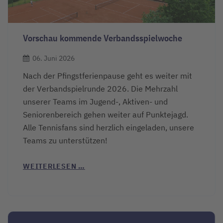
Vorschau kommende Verbandsspielwoche
06. Juni 2026
Nach der Pfingstferienpause geht es weiter mit
der Verbandspielrunde 2026. Die Mehrzahl
unserer Teams im Jugend-, Aktiven- und
Seniorenbereich gehen weiter auf Punktejagd.
Alle Tennisfans sind herzlich eingeladen, unsere
Teams zu unterstützen!
WEITERLESEN …