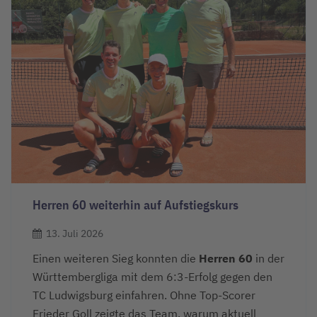
Herren 60 weiterhin auf Aufstiegskurs
13. Juli 2026
Einen weiteren Sieg konnten die
Herren 60
in der
Württembergliga mit dem 6:3-Erfolg gegen den
TC Ludwigsburg einfahren. Ohne Top-Scorer
Frieder Goll zeigte das Team, warum aktuell