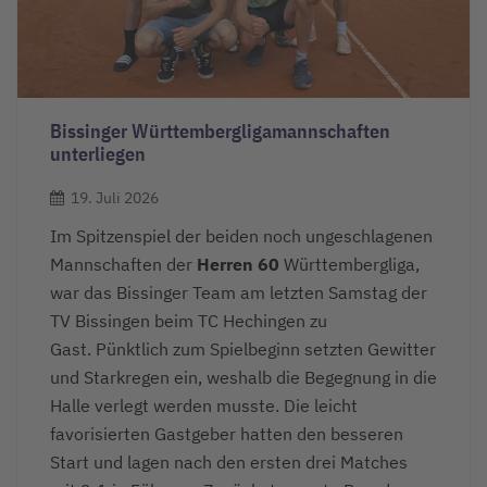
Bissinger Württembergligamannschaften
unterliegen
19. Juli 2026
Im Spitzenspiel der beiden noch ungeschlagenen
Mannschaften der
Herren 60
Württembergliga,
war das Bissinger Team am letzten Samstag der
TV Bissingen beim TC Hechingen zu
Gast. Pünktlich zum Spielbeginn setzten Gewitter
und Starkregen ein, weshalb die Begegnung in die
Halle verlegt werden musste. Die leicht
favorisierten Gastgeber hatten den besseren
Start und lagen nach den ersten drei Matches