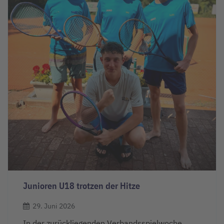
Junioren U18 trotzen der Hitze
29. Juni 2026
In der zurückliegenden Verbandsspielwoche