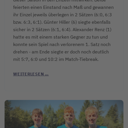
feierten einen Einstand nach Maß und gewannen
ihr Einzel jeweils überlegen in 2 Sätzen (6:0, 6:3
bzw. 6:3, 6:1). Günter Hiller (6) siegte ebenfalls
sicher in 2 Sätzen (6:1, 6:4). Alexander Renz (1)
hatte es mit einem starken Gegner zu tun und
konnte sein Spiel nach verlorenem 1. Satz noch
drehen - am Ende siegte er doch noch deutlich
mit 5:7, 6:0 und 10:2 im Match-Tiebreak.
WEITERLESEN …