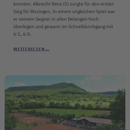
konnten. Albrecht Renz (5) sorgte für den ersten
Sieg für Bissingen. In einem ungleichen Spiel war
er seinem Gegner in allen Belangen hoch
überlegen und gewann im Schnelldurchgang mit
6:1, 6:0.
WEITERLESEN …