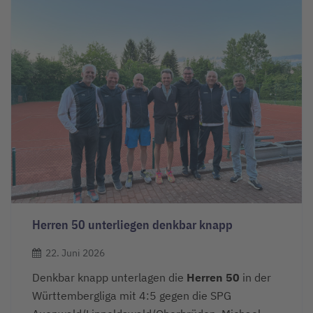
Herren 50 unterliegen denkbar knapp
22. Juni 2026
Denkbar knapp unterlagen die
Herren 50
in der
Württembergliga mit 4:5 gegen die SPG