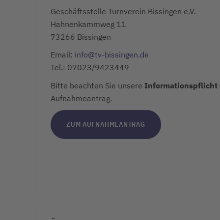
Geschäftsstelle Turnverein Bissingen e.V.
Hahnenkammweg 11
73266 Bissingen
Email:
info@tv-bissingen.de
Tel.: 07023/9423449
Bitte beachten Sie unsere
Informationspflicht
Aufnahmeantrag.
ZUM AUFNAHMEANTRAG