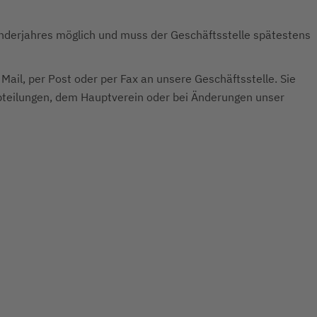
enderjahres möglich und muss der Geschäftsstelle spätestens
 Mail, per Post oder per Fax an unsere Geschäftsstelle. Sie
Abteilungen, dem Hauptverein oder bei Änderungen unser