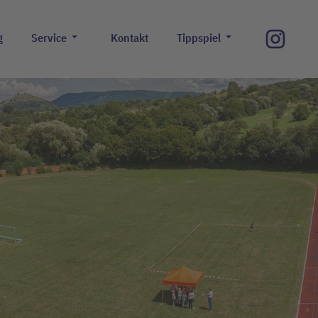
g
Service
Kontakt
Tippspiel