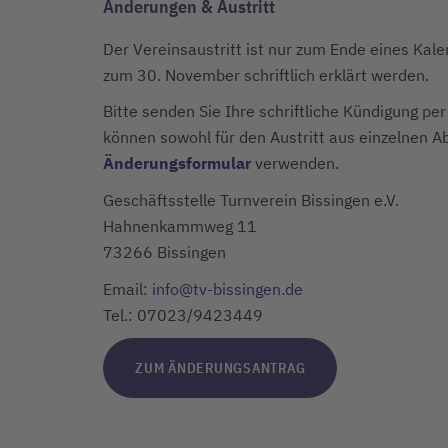
Änderungen & Austritt
Der Vereinsaustritt ist nur zum Ende eines Kal
zum 30. November schriftlich erklärt werden.
Bitte senden Sie Ihre schriftliche Kündigung per
können sowohl für den Austritt aus einzelnen 
Änderungsformular
verwenden.
Geschäftsstelle Turnverein Bissingen e.V.
Hahnenkammweg 11
73266 Bissingen
Email:
info@tv-bissingen.de
Tel.: 07023/9423449
ZUM ÄNDERUNGSANTRAG