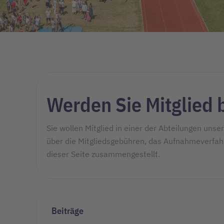
Werden Sie Mitglied 
Sie wollen Mitglied in einer der Abteilungen uns
über die Mitgliedsgebühren, das Aufnahmeverfahr
dieser Seite zusammengestellt.
Beiträge