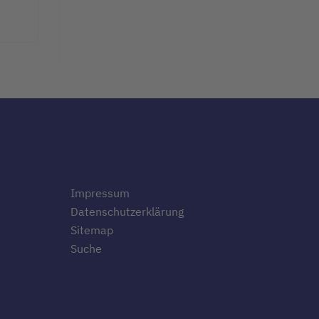
Impressum
Datenschutzerklärung
Sitemap
Suche