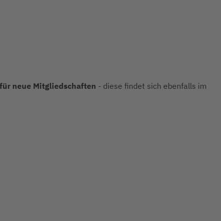
 für neue Mitgliedschaften
- diese findet sich ebenfalls im