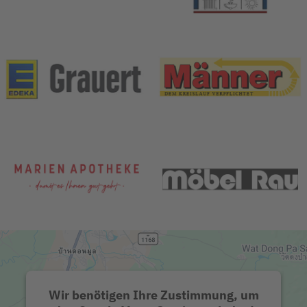
Wir benötigen Ihre Zustimmung, um