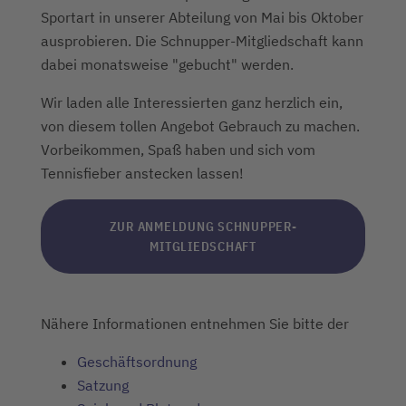
Sportart in unserer Abteilung von Mai bis Oktober
ausprobieren. Die Schnupper-Mitgliedschaft kann
dabei monatsweise "gebucht" werden.
Wir laden alle Interessierten ganz herzlich ein,
von diesem tollen Angebot Gebrauch zu machen.
Vorbeikommen, Spaß haben und sich vom
Tennisfieber anstecken lassen!
ZUR ANMELDUNG SCHNUPPER-
MITGLIEDSCHAFT
Nähere Informationen entnehmen Sie bitte der
Geschäftsordnung
Satzung