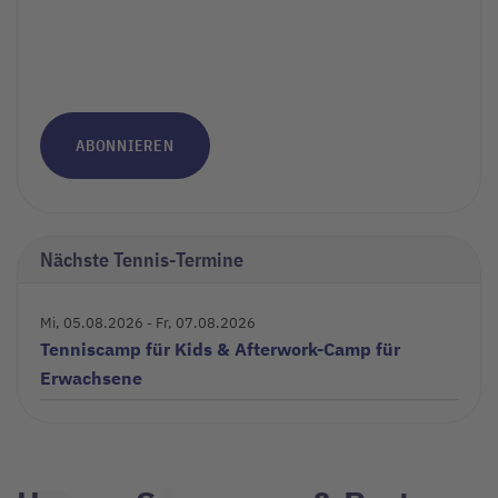
ABONNIEREN
Nächste Tennis-Termine
Mi, 05.08.2026
- Fr, 07.08.2026
Tenniscamp für Kids & Afterwork-Camp für
Erwachsene