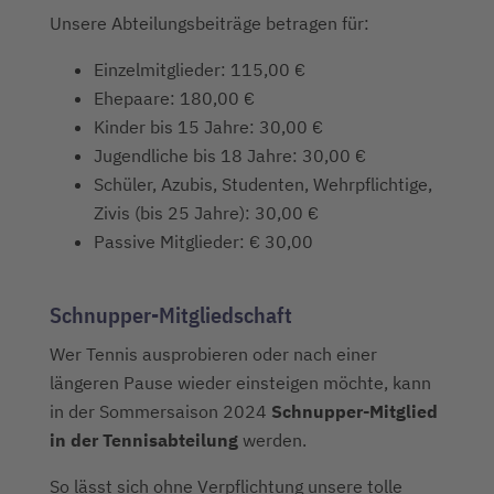
Unsere Abteilungsbeiträge betragen für:
Einzelmitglieder: 115,00 €
Ehepaare: 180,00 €
Kinder bis 15 Jahre: 30,00 €
Jugendliche bis 18 Jahre: 30,00 €
Schüler, Azubis, Studenten, Wehrpflichtige,
Zivis (bis 25 Jahre): 30,00 €
Passive Mitglieder: € 30,00
Schnupper-Mitgliedschaft
Wer Tennis ausprobieren oder nach einer
längeren Pause wieder einsteigen möchte, kann
in der Sommersaison 2024
Schnupper-Mitglied
in der Tennisabteilung
werden.
So lässt sich ohne Verpflichtung unsere tolle