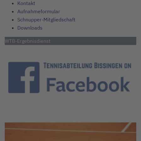
Kontakt
Aufnahmeformular
Schnupper-Mitgliedschaft
Downloads
WTB-Ergebnisdienst