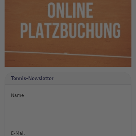
Tennis-Newsletter
Name
E-Mail