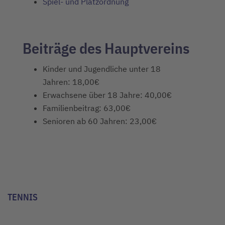
Spiel- und Platzordnung
Beiträge des Hauptvereins
Kinder und Jugendliche unter 18
Jahren: 18,00€
Erwachsene über 18 Jahre: 40,00€
Familienbeitrag: 63,00€
Senioren ab 60 Jahren: 23,00€
TENNIS