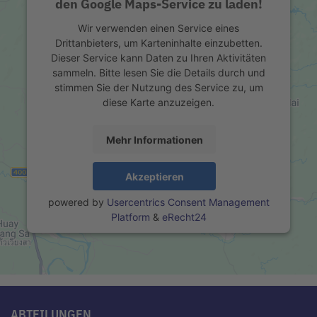
den Google Maps-Service zu laden!
Wir verwenden einen Service eines
Drittanbieters, um Karteninhalte einzubetten.
Dieser Service kann Daten zu Ihren Aktivitäten
sammeln. Bitte lesen Sie die Details durch und
stimmen Sie der Nutzung des Service zu, um
diese Karte anzuzeigen.
Mehr Informationen
Akzeptieren
powered by
Usercentrics Consent Management
Platform
&
eRecht24
ABTEILUNGEN