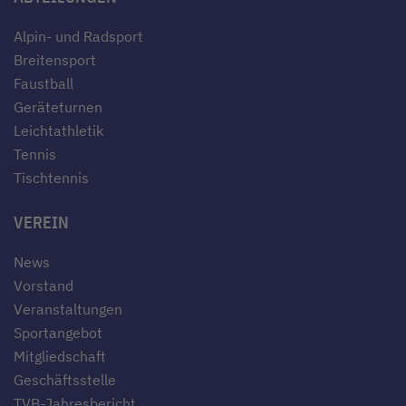
Alpin- und Radsport
Breitensport
Faustball
Geräteturnen
Leichtathletik
Tennis
Tischtennis
VEREIN
News
Vorstand
Veranstaltungen
Sportangebot
Mitgliedschaft
Geschäftsstelle
TVB-Jahresbericht