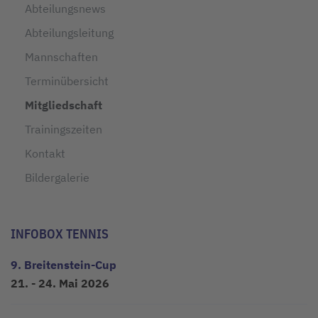
Abteilungsnews
Abteilungsleitung
Mannschaften
Terminübersicht
Mitgliedschaft
Trainingszeiten
Kontakt
Bildergalerie
INFOBOX TENNIS
9. Breitenstein-Cup
21. - 24. Mai 2026