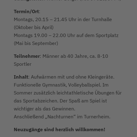
Termin/Ort
:
Montags, 20.15 – 21.45 Uhr in der Turnhalle
(Oktober bis April)
Montags 19.00 – 22.00 Uhr auf dem Sportplatz
(Mai bis September)
Teilnehmer
: Männer ab 40 Jahre, ca. 8-10
Sportler
Inhalt
: Aufwärmen mit und ohne Kleingeräte.
Funktionelle Gymnastik, Volleyballspiel. Im
Sommer zusätzlich leichtathletische Übungen für
das Sportabzeichen. Der Spaß am Spiel ist
wichtiger als das Gewinnen.
Anschließend „Nachturnen“ im Turnerheim.
Neuzugänge sind herzlich willkommen!