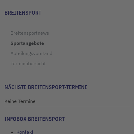
BREITENSPORT
Breitensportnews
Sportangebote
Abteilungsvorstand
Terminübersicht
NÄCHSTE BREITENSPORT-TERMINE
Keine Termine
INFOBOX BREITENSPORT
Kontakt