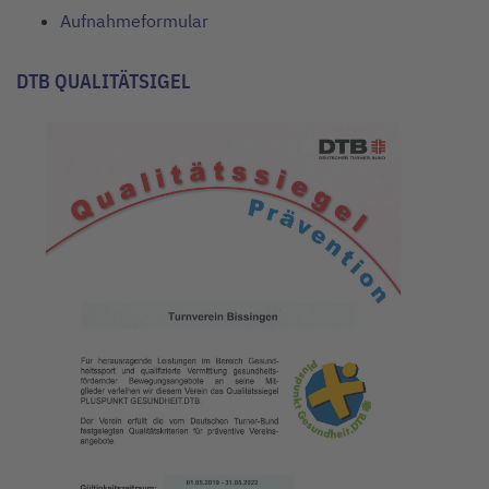
Aufnahmeformular
DTB QUALITÄTSIGEL