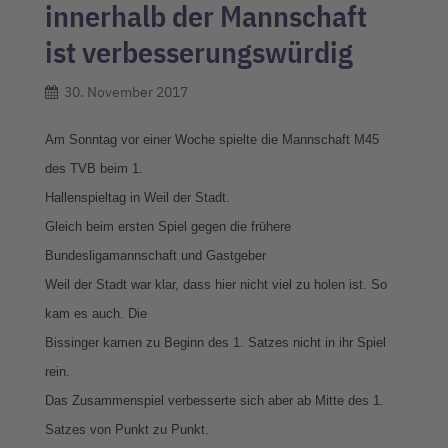
innerhalb der Mannschaft
ist verbesserungswürdig
30. November 2017
Am Sonntag vor einer Woche spielte die Mannschaft M45
des TVB beim 1.
Hallenspieltag in Weil der Stadt.
Gleich beim ersten Spiel gegen die frühere
Bundesligamannschaft und Gastgeber
Weil der Stadt war klar, dass hier nicht viel zu holen ist. So
kam es auch. Die
Bissinger kamen zu Beginn des 1. Satzes nicht in ihr Spiel
rein.
Das Zusammenspiel verbesserte sich aber ab Mitte des 1.
Satzes von Punkt zu Punkt.