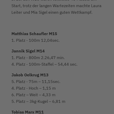
Start, trotz der langen Wartezeiten machte Laura
Leiter und Mia Sigel einen guten Wettkampf.
Matthias Schaufler M15
1. Platz - 100m 12,04sec.
Jannik Sigel M14
1. Platz - 800m 2.26,47 min.
4. Platz - 100m-Staffel – 54,44 sec.
Jakob Oelkrug M13
5. Platz - 75m – 11,15sec.
4. Platz - Hoch – 1,15 m
6. Platz – Weit – 4,33 m
5. Platz – 3kg-Kugel – 6,81 m
Tobias Marx M11