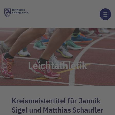
Leichtathletik
Kreismeistertitel für Jannik
Sigel und Matthias Schaufler