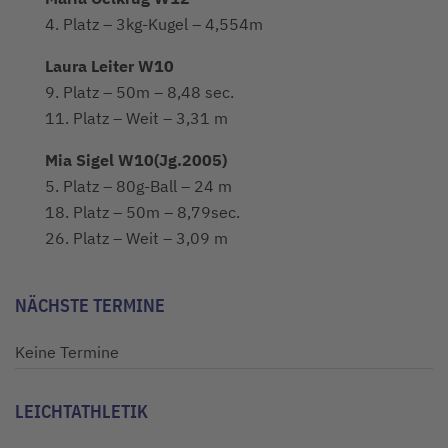
4. Platz – 3kg-Kugel – 4,554m
Laura Leiter W10
9. Platz – 50m – 8,48 sec.
11. Platz – Weit – 3,31 m
Mia Sigel W10(Jg.2005)
5. Platz – 80g-Ball – 24 m
18. Platz – 50m – 8,79sec.
26. Platz – Weit – 3,09 m
NÄCHSTE TERMINE
Keine Termine
LEICHTATHLETIK