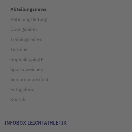
Abteilungsnews
Abteilungsleitung
Übungsleiter
Trainingszeiten
Termine
Rope Skipping
Sportabzeichen
Seniorensportfest
Fotogalerie
Kontakt
INFOBOX LEICHTATHLETIK