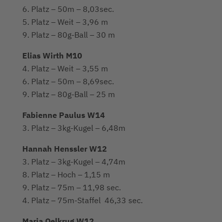
6. Platz – 50m – 8,03sec.
5. Platz – Weit – 3,96 m
9. Platz – 80g-Ball – 30 m
Elias Wirth M10
4. Platz – Weit – 3,55 m
6. Platz – 50m – 8,69sec.
9. Platz – 80g-Ball – 25 m
Fabienne Paulus W14
3. Platz – 3kg-Kugel – 6,48m
Hannah Henssler W12
3. Platz – 3kg-Kugel – 4,74m
8. Platz – Hoch – 1,15 m
9. Platz – 75m – 11,98 sec.
4. Platz – 75m-Staffel 46,33 sec.
Maria Oelkrug W12