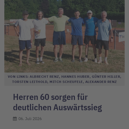
VON LINKS: ALBRECHT RENZ, HANNES HUBER, GÜNTER HILLER,
TORSTEN LEITHOLD, MITCH SCHEUFELE, ALEXANDER RENZ
Herren 60 sorgen für
deutlichen Auswärtssieg
06. Juli 2026