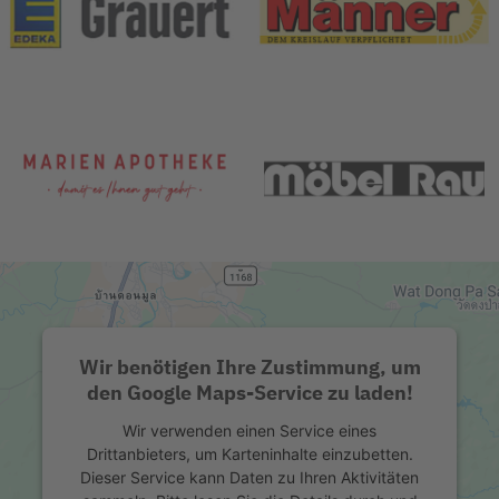
Wir benötigen Ihre Zustimmung, um
den Google Maps-Service zu laden!
Wir verwenden einen Service eines
Drittanbieters, um Karteninhalte einzubetten.
Dieser Service kann Daten zu Ihren Aktivitäten