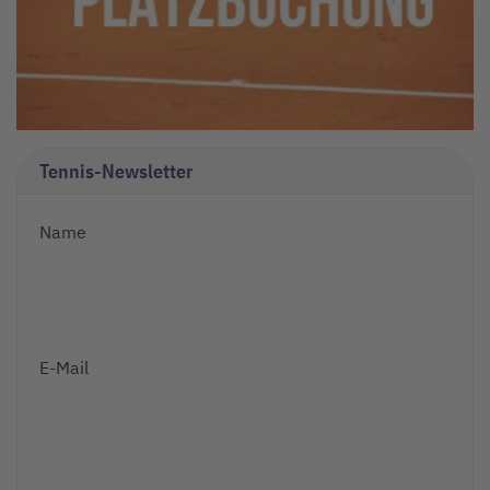
Tennis-Newsletter
Name
E-Mail