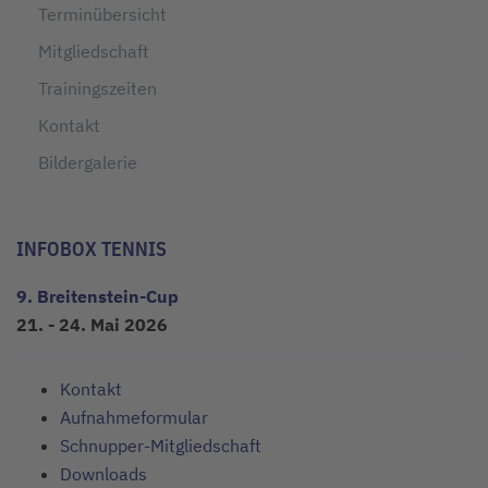
Terminübersicht
Mitgliedschaft
Trainingszeiten
Kontakt
Bildergalerie
INFOBOX TENNIS
9. Breitenstein-Cup
21. - 24. Mai 2026
Kontakt
Aufnahmeformular
Schnupper-Mitgliedschaft
Downloads