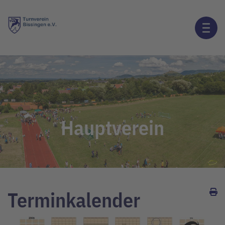
Hauptverein
Terminkalender