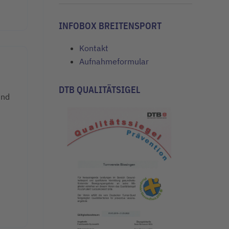
INFOBOX BREITENSPORT
Kontakt
Aufnahmeformular
DTB QUALITÄTSIGEL
und