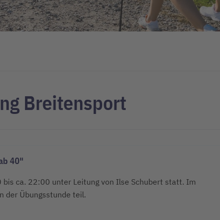
ng Breitensport
ab 40"
is ca. 22:00 unter Leitung von Ilse Schubert statt. Im
n der Übungsstunde teil.