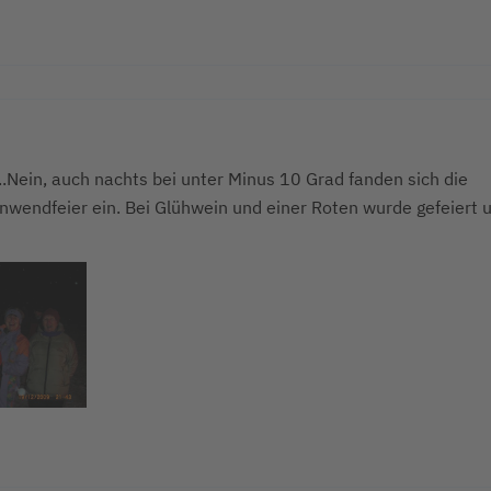
...Nein, auch nachts bei unter Minus 10 Grad fanden sich die
wendfeier ein. Bei Glühwein und einer Roten wurde gefeiert 