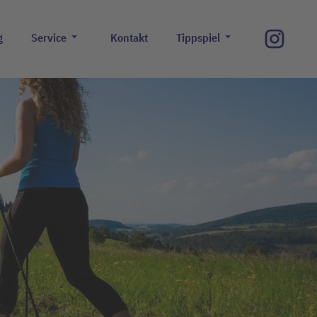
g
Service
Kontakt
Tippspiel