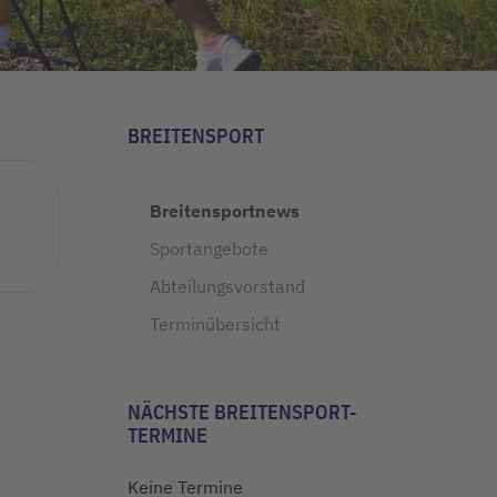
BREITENSPORT
Breitensportnews
Sportangebote
Abteilungsvorstand
Terminübersicht
NÄCHSTE BREITENSPORT-
TERMINE
Keine Termine