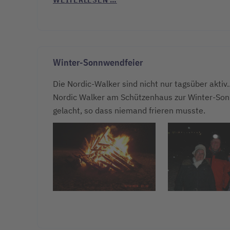
Winter-Sonnwendfeier
Die Nordic-Walker sind nicht nur tagsüber aktiv
Nordic Walker am Schützenhaus zur Winter-Sonn
gelacht, so dass niemand frieren musste.