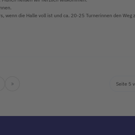
nnen.
s, wenn die Halle voll ist und ca. 20-25 Turnerinnen den Weg 
Seite 5 