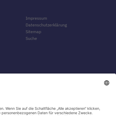
Impressum
Datenschutzerklärung
Sitemap
Suche