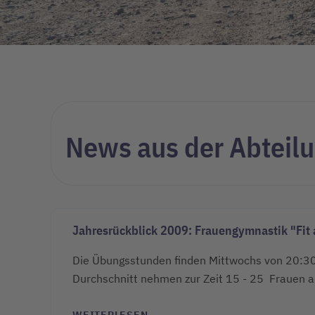
News aus der Abteilu
Jahresrückblick 2009: Frauengymnastik "Fit 
Die Übungsstunden finden Mittwochs von 20:30 b
Durchschnitt nehmen zur Zeit 15 - 25 Frauen a
WEITERLESEN …