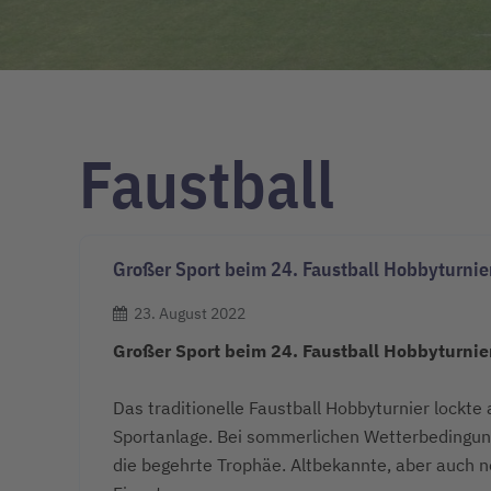
Faustball
Großer Sport beim 24. Faustball Hobbyturnie
23. August 2022
Großer Sport beim 24. Faustball Hobbyturnie
Das traditionelle Faustball Hobbyturnier lockte
Sportanlage. Bei sommerlichen
Wetterbedingun
die begehrte Trophäe. Altbekannte, aber auch