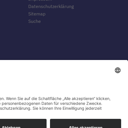
Datenschutzerklärung
Sitemap
Suche