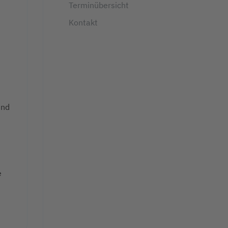
Terminübersicht
Kontakt
und
e