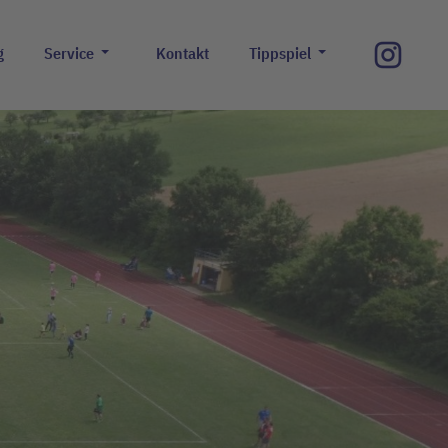
g
Service
Kontakt
Tippspiel