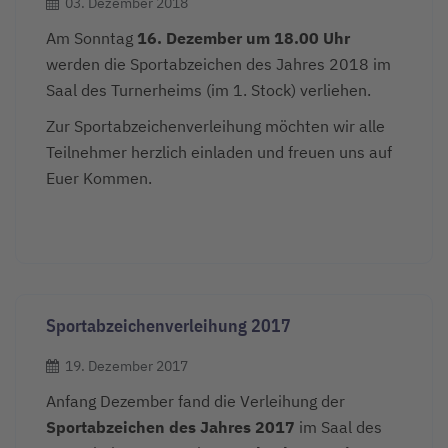
03. Dezember 2018
Am Sonntag
16. Dezember um 18.00 Uhr
werden die Sportabzeichen des Jahres 2018 im
Saal des Turnerheims (im 1. Stock) verliehen.
Zur Sportabzeichenverleihung möchten wir alle
Teilnehmer herzlich einladen und freuen uns auf
Euer Kommen.
Sportabzeichenverleihung 2017
19. Dezember 2017
Anfang Dezember fand die Verleihung der
Sportabzeichen des Jahres 2017
im Saal des