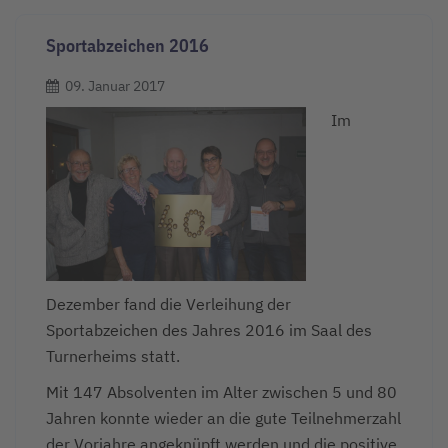
Sportabzeichen 2016
09. Januar 2017
Im
Dezember fand die Verleihung der
Sportabzeichen des Jahres 2016 im Saal des
Turnerheims statt.
Mit 147 Absolventen im Alter zwischen 5 und 80
Jahren konnte wieder an die gute Teilnehmerzahl
der Vorjahre angeknüpft werden und die positive