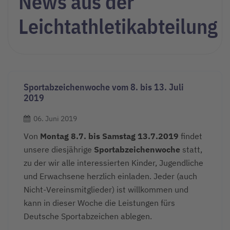
News aus der
Leichtathletikabteilung
Sportabzeichenwoche vom 8. bis 13. Juli
2019
06. Juni 2019
Von
Montag 8.7. bis Samstag 13.7.2019
findet
unsere diesjährige
Sportabzeichenwoche
statt,
zu der wir alle interessierten Kinder, Jugendliche
und Erwachsene herzlich einladen. Jeder (auch
Nicht-Vereinsmitglieder) ist willkommen und
kann in dieser Woche die Leistungen fürs
Deutsche Sportabzeichen ablegen.