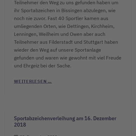
Teilnehmer den Weg zu uns gefunden haben um
ihr Sportabzeichen in Bissingen abzulegen, wie
noch nie zuvor. Fast 40 Sportler kamen aus
umliegenden Orten, wie Dettingen, Kirchheim,
Lenningen, Weilheim und Owen aber auch
Teilnehmer aus Filderstadt und Stuttgart haben
wieder den Weg auf unsere Sportanlage
gefunden und waren wie gewohnt mit viel Freude
und Ehrgeiz bei der Sache.
WEITERLESEN …
Sportabzeichenverleihung am 16. Dezember
2018