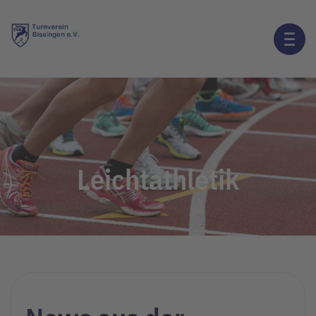
Leichtathletik