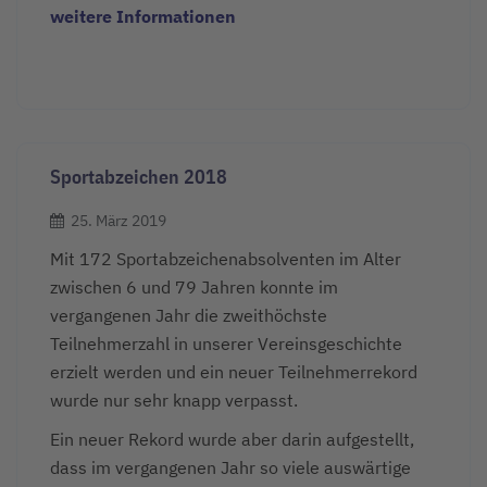
weitere Informationen
Sportabzeichen 2018
25. März 2019
Mit 172 Sportabzeichenabsolventen im Alter
zwischen 6 und 79 Jahren konnte im
vergangenen Jahr die zweithöchste
Teilnehmerzahl in unserer Vereinsgeschichte
erzielt werden und ein neuer Teilnehmerrekord
wurde nur sehr knapp verpasst.
Ein neuer Rekord wurde aber darin aufgestellt,
dass im vergangenen Jahr so viele auswärtige