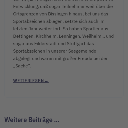
Entwicklung, daß sogar Teilnehmer weit über die
Ortsgrenzen von Bissingen hinaus, bei uns das
Sportabzeichen ablegen, setzte sich auch im
letzten Jahr weiter fort. So haben Sportler aus
Dettingen, Kirchheim, Lenningen, Weilheim... und
sogar aus Filderstadt und Stuttgart das
Sportabzeichen in unserer Seegemeinde
abgelegt und waren mit großer Freude bei der
„Sache“.
WEITERLESEN …
Weitere Beiträge …