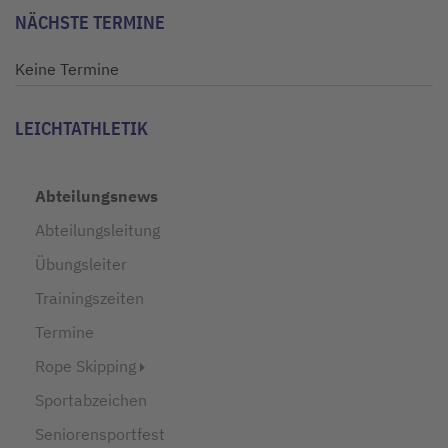
NÄCHSTE TERMINE
Keine Termine
LEICHTATHLETIK
Abteilungsnews
Abteilungsleitung
Übungsleiter
Trainingszeiten
Termine
Rope Skipping
Sportabzeichen
Seniorensportfest