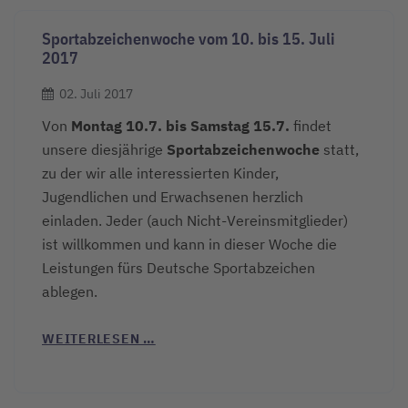
Sportabzeichenwoche vom 10. bis 15. Juli
2017
02. Juli 2017
Von
Montag 10.7. bis Samstag 15.7.
findet
unsere diesjährige
Sportabzeichenwoche
statt,
zu der wir alle interessierten Kinder,
Jugendlichen und Erwachsenen herzlich
einladen. Jeder (auch Nicht-Vereinsmitglieder)
ist willkommen und kann in dieser Woche die
Leistungen fürs Deutsche Sportabzeichen
ablegen.
WEITERLESEN …