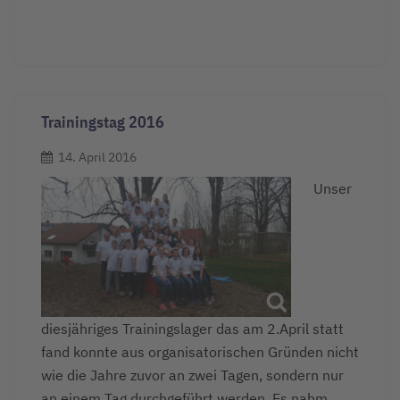
Trainingstag 2016
14. April 2016
Unser
diesjähriges Trainingslager das am 2.April statt
fand konnte aus organisatorischen Gründen nicht
wie die Jahre zuvor an zwei Tagen, sondern nur
an einem Tag durchgeführt werden. Es nahm