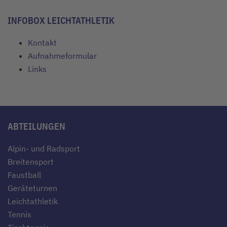
INFOBOX LEICHTATHLETIK
Kontakt
Aufnahmeformular
Links
ABTEILUNGEN
Alpin- und Radsport
Breitensport
Faustball
Geräteturnen
Leichtathletik
Tennis