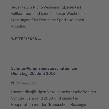
Jeder (auch Nicht-Vereinsmitglieder) ist
willkommen und kann in dieser Woche die
Leistungen fürs Deutsche Sportabzeichen
ablegen.
WEITERLESEN …
Schüler-Vereinsmeisterschaften am
Dienstag, 28. Juni 2016
20. Juni 2016
Unsere diesjährigen Vereinsmeisterschaften der
Schüler (Jahrgang 2003 und jünger) in
Kooperation mit der Grundschule Bissingen,