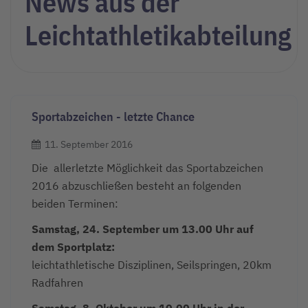
News aus der
Leichtathletikabteilung
Sportabzeichen - letzte Chance
11. September 2016
Die allerletzte Möglichkeit das Sportabzeichen
2016 abzuschließen besteht an folgenden
beiden Terminen:
Samstag, 24. September um 13.00 Uhr auf
dem Sportplatz:
leichtathletische Disziplinen, Seilspringen, 20km
Radfahren
Samstag, 8. Oktober um 10.00 Uhr in der