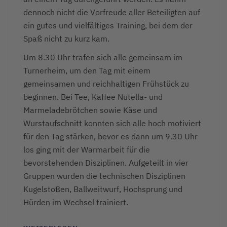
dennoch nicht die Vorfreude aller Beteiligten auf
ein gutes und vielfältiges Training, bei dem der
Spaß nicht zu kurz kam.
Um 8.30 Uhr trafen sich alle gemeinsam im
Turnerheim, um den Tag mit einem
gemeinsamen und reichhaltigen Frühstück zu
beginnen. Bei Tee, Kaffee Nutella- und
Marmeladebrötchen sowie Käse und
Wurstaufschnitt konnten sich alle hoch motiviert
für den Tag stärken, bevor es dann um 9.30 Uhr
los ging mit der Warmarbeit für die
bevorstehenden Disziplinen. Aufgeteilt in vier
Gruppen wurden die technischen Disziplinen
Kugelstoßen, Ballweitwurf, Hochsprung und
Hürden im Wechsel trainiert.