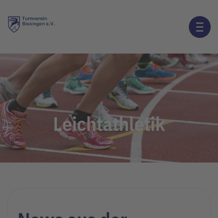
Leichtathletik