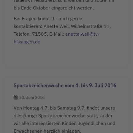
bis Ende Oktober eingereicht werden.
Bei Fragen könnt Ihr mich gerne
kontaktieren: Anette Weil, Wilhelmstraße 11,
Telefon: 71585, E-Mail:
anette.weil@tv-
bissingen.de
Sportabzeichenwoche vom 4. bis 9. Juli 2016
20. Juni 2016
Von Montag 4.7. bis Samstag 9.7. findet unsere
diesjährige Sportabzeichenwoche statt, zu der
wir alle interessierten Kinder, Jugendlichen und
Erwachsenen herzlich einladen.