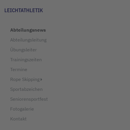
LEICHTATHLETIK
Abteilungsnews
Abteilungsleitung
Übungsleiter
Trainingszeiten
Termine
Rope Skipping
Sportabzeichen
Seniorensportfest
Fotogalerie
Kontakt