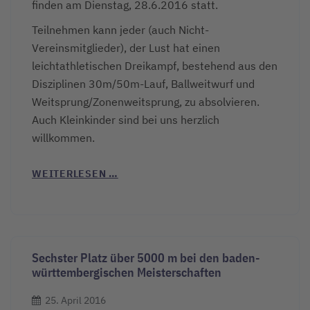
finden am Dienstag, 28.6.2016 statt.
Teilnehmen kann jeder (auch Nicht-
Vereinsmitglieder), der Lust hat einen
leichtathletischen Dreikampf, bestehend aus den
Disziplinen 30m/50m-Lauf, Ballweitwurf und
Weitsprung/Zonenweitsprung, zu absolvieren.
Auch Kleinkinder sind bei uns herzlich
willkommen.
WEITERLESEN …
Sechster Platz über 5000 m bei den baden-
württembergischen Meisterschaften
25. April 2016