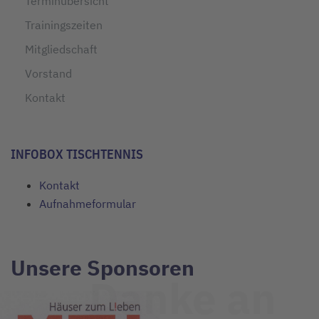
Terminübersicht
Trainingszeiten
Mitgliedschaft
Vorstand
Kontakt
INFOBOX TISCHTENNIS
Kontakt
Aufnahmeformular
Unsere Sponsoren
Danke an