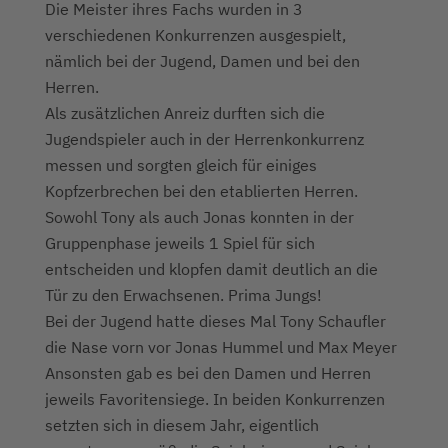
Die Meister ihres Fachs wurden in 3
verschiedenen Konkurrenzen ausgespielt,
nämlich bei der Jugend, Damen und bei den
Herren.
Als zusätzlichen Anreiz durften sich die
Jugendspieler auch in der Herrenkonkurrenz
messen und sorgten gleich für einiges
Kopfzerbrechen bei den etablierten Herren.
Sowohl Tony als auch Jonas konnten in der
Gruppenphase jeweils 1 Spiel für sich
entscheiden und klopfen damit deutlich an die
Tür zu den Erwachsenen. Prima Jungs!
Bei der Jugend hatte dieses Mal Tony Schaufler
die Nase vorn vor Jonas Hummel und Max Meyer
Ansonsten gab es bei den Damen und Herren
jeweils Favoritensiege. In beiden Konkurrenzen
setzten sich in diesem Jahr, eigentlich