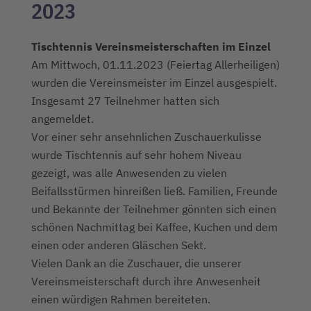
2023
Tischtennis Vereinsmeisterschaften im Einzel
Am Mittwoch, 01.11.2023 (Feiertag Allerheiligen)
wurden die Vereinsmeister im Einzel ausgespielt.
Insgesamt 27 Teilnehmer hatten sich
angemeldet.
Vor einer sehr ansehnlichen Zuschauerkulisse
wurde Tischtennis auf sehr hohem Niveau
gezeigt, was alle Anwesenden zu vielen
Beifallsstürmen hinreißen ließ. Familien, Freunde
und Bekannte der Teilnehmer gönnten sich einen
schönen Nachmittag bei Kaffee, Kuchen und dem
einen oder anderen Gläschen Sekt.
Vielen Dank an die Zuschauer, die unserer
Vereinsmeisterschaft durch ihre Anwesenheit
einen würdigen Rahmen bereiteten.