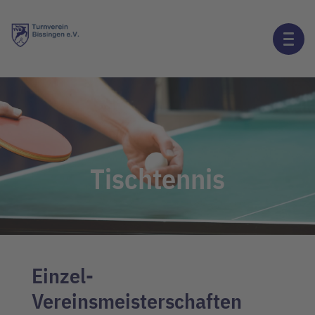
Tischtennis
Einzel-
Vereinsmeisterschaften