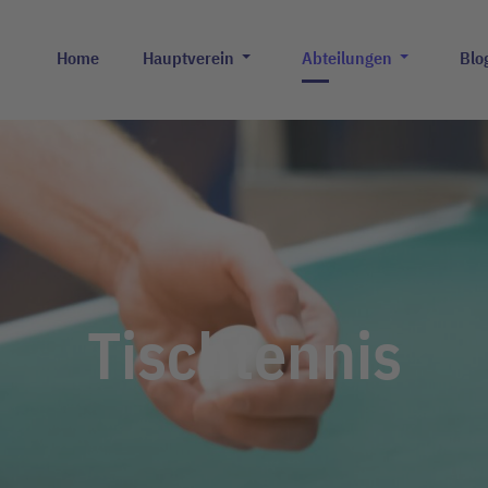
Home
Hauptverein
Abteilungen
Blo
Tischtennis