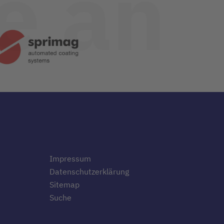
e an
Impressum
Datenschutzerklärung
Sitemap
Suche