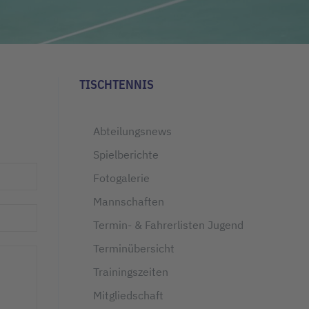
TISCHTENNIS
Abteilungsnews
Spielberichte
Fotogalerie
Mannschaften
Termin- & Fahrerlisten Jugend
Terminübersicht
Trainingszeiten
Mitgliedschaft