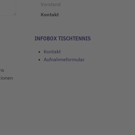
Vorstand
Kontakt
INFOBOX TISCHTENNIS
Kontakt
Aufnahmeformular
ns
tionen