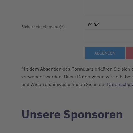
Sicherheitselement
(*)
ABSENDEN
Mit dem Absenden des Formulars erklären Sie sich e
verwendet werden. Diese Daten geben wir selbstvers
und Widerrufshinweise finden Sie in der
Datenschut
Unsere Sponsoren