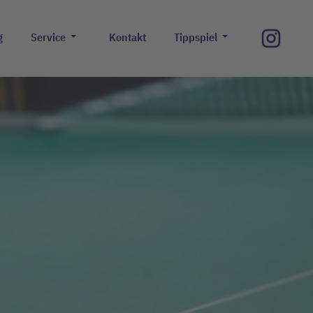
g
Service
Kontakt
Tippspiel