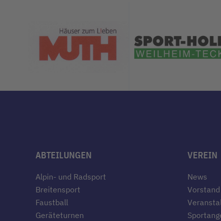
ABTEILUNGEN
VEREIN
Alpin- und Radsport
News
Breitensport
Vorstand
Faustball
Veransta
Geräteturnen
Sportang