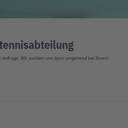
tennisabteilung
il-Anfrage. Wir melden uns dann umgehend bei Ihnen!