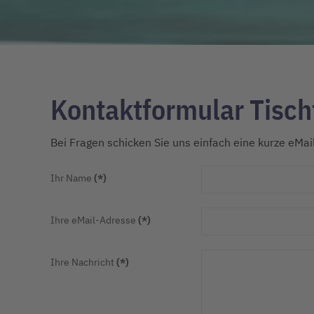
Kontaktformular Tisch
Bei Fragen schicken Sie uns einfach eine kurze eMa
Ihr Name
(*)
Ihre eMail-Adresse
(*)
Ihre Nachricht
(*)