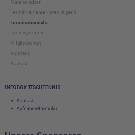
Mannschaften
Termin- & Fahrerlisten Jugend
Terminübersicht
Trainingszeiten
Mitgliedschaft
Vorstand
Kontakt
INFOBOX TISCHTENNIS
Kontakt
Aufnahmeformular