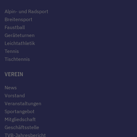
Alpin- und Radsport
Breitensport
Faustball
Geräteturnen
Leichtathletik
Tennis
Tischtennis
VEREIN
News
Vorstand
Veranstaltungen
Sportangebot
Mitgliedschaft
Geschäftsstelle
TVB-Jahresbericht